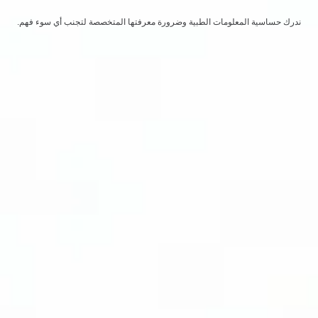
ندرك حساسية المعلومات الطبية وضرورة معرفتها المتخصصة لتجنب أي سوء فهم.